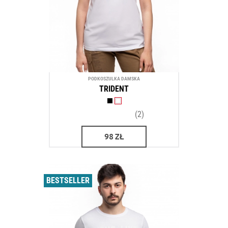
PODKOSZULKA DAMSKA
TRIDENT
(2)
98
ZŁ
BESTSELLER