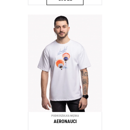
PODKOSZULKA MĘSKA
AERONAUCI