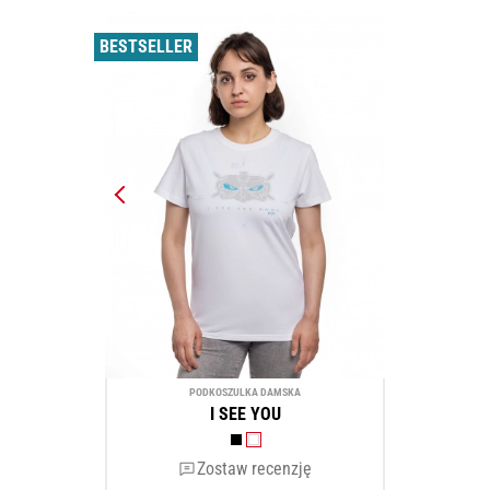
BESTSELLER
PODKOSZULKA DAMSKA
I SEE YOU
Zostaw recenzję