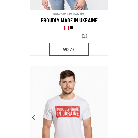
PODKOSZULKA DAMSKA
PROUDLY MADE IN UKRAINE
(2)
90
ZŁ