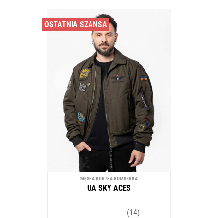
OSTATNIA SZANSA
MĘSKA KURTKA BOMBERKA
UA SKY ACES
(14)