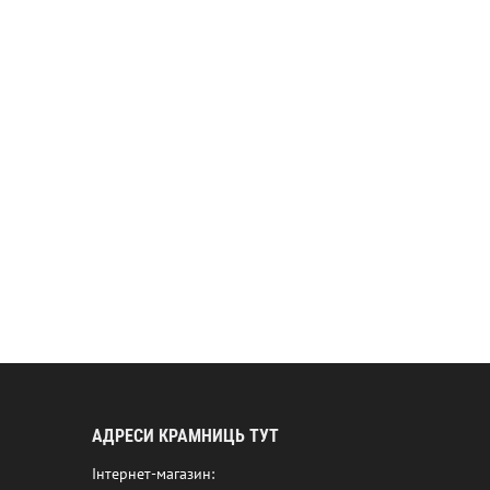
АДРЕСИ КРАМНИЦЬ ТУТ
Інтернет-магазин: