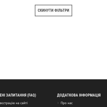
СКИНУТИ ФІЛЬТРИ
НІ ЗАПИТАННЯ (FAQ)
ДОДАТКОВА ІНФОРМАЦІЯ
еєстрацію на сайті
Про нас