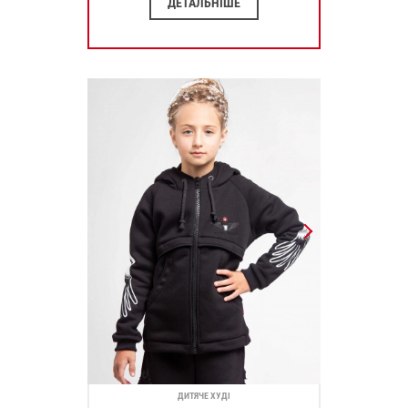
ДЕТАЛЬНІШЕ
ДИТЯЧЕ ХУДІ