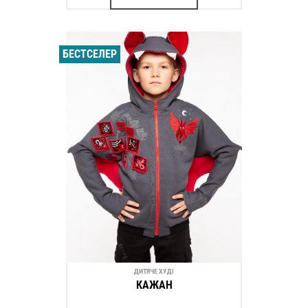
БЕСТСЕЛЕР
ДИТЯЧЕ ХУДІ
КАЖАН