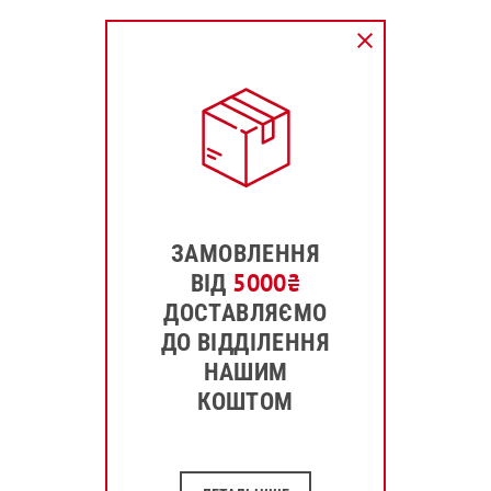
ЗАМОВЛЕННЯ
5000
₴
ВІД
ДОСТАВЛЯЄМО
ДО ВІДДІЛЕННЯ
НАШИМ
КОШТОМ