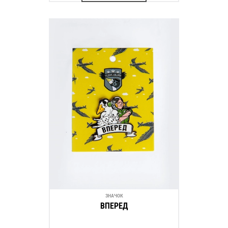
ЗНАЧОК
ВПЕРЕД