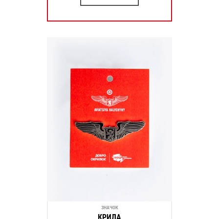
ЗНАЧОК
КРИЛА