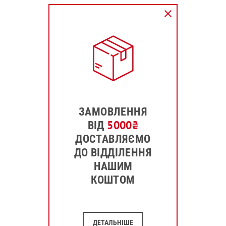
ЗАМОВЛЕННЯ
5000
₴
ВІД
ДОСТАВЛЯЄМО
ДО ВІДДІЛЕННЯ
НАШИМ
КОШТОМ
ДЕТАЛЬНІШЕ