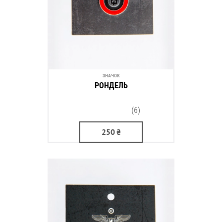
ЗНАЧОК
РОНДЕЛЬ
(6)
250
₴