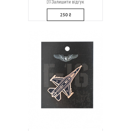
Залишити відгук
250
₴