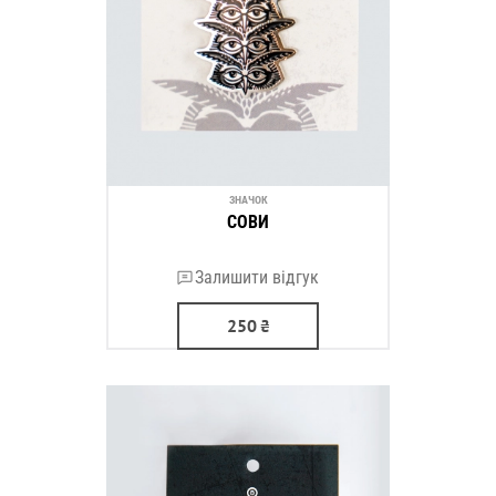
ЗНАЧОК
СОВИ
Залишити відгук
250
₴