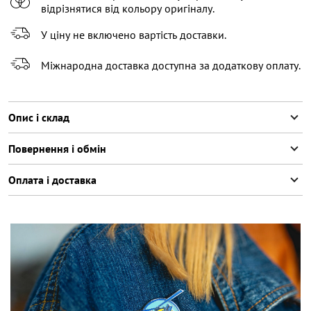
відрізнятися від кольору оригіналу.
У ціну не включено вартість доставки.
Міжнародна доставка доступна за додаткову оплату.
Опис і склад
Повернення і обмін
Оплата і доставка