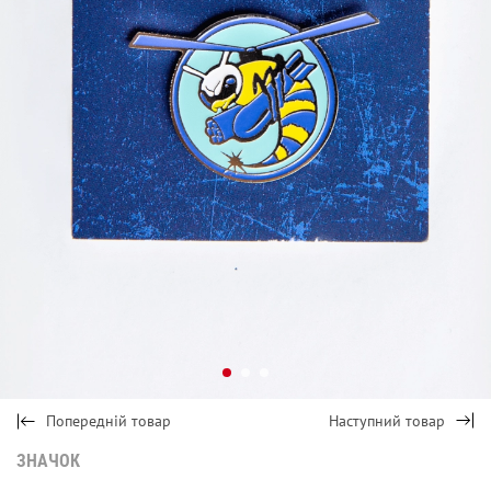
Попередній товар
Наступний товар
ЗНАЧОК