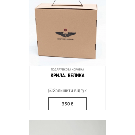
ПОДАРУНКОВА КОРОБКА
КРИЛА. ВЕЛИКА
Залишити відгук
350
₴