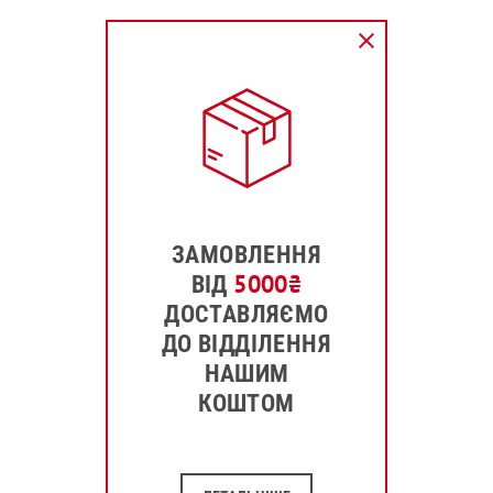
ЗАМОВЛЕННЯ
5000
₴
ВІД
ДОСТАВЛЯЄМО
ДО ВІДДІЛЕННЯ
НАШИМ
КОШТОМ