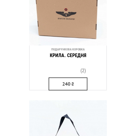
ПОДАРУНКОВА КОРОБКА
КРИЛА. СЕРЕДНЯ
(2)
240
₴