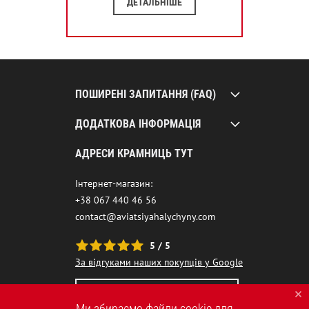
ДЕТАЛЬНІШЕ
ПОШИРЕНІ ЗАПИТАННЯ (FAQ)
ДОДАТКОВА ІНФОРМАЦІЯ
АДРЕСИ КРАМНИЦЬ ТУТ
Інтернет-магазин:
+38 067 440 46 56
contact@aviatsiyahalychyny.com
5 / 5
За відгуками наших покупців у Google
НАШ ЧАТ-БОТ ПОМІЧНИК
Ми збираємо файли cookie для