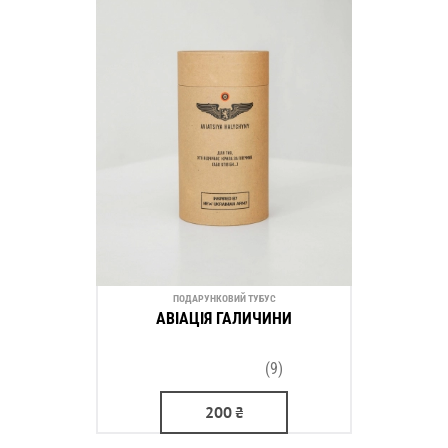
ПОДАРУНКОВИЙ ТУБУС
АВІАЦІЯ ГАЛИЧИНИ
(9)
200
₴