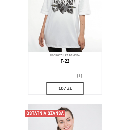
PODKOSZULKA DAMSKA
F-22
(1)
107
ZŁ
OSTATNIA SZANSA