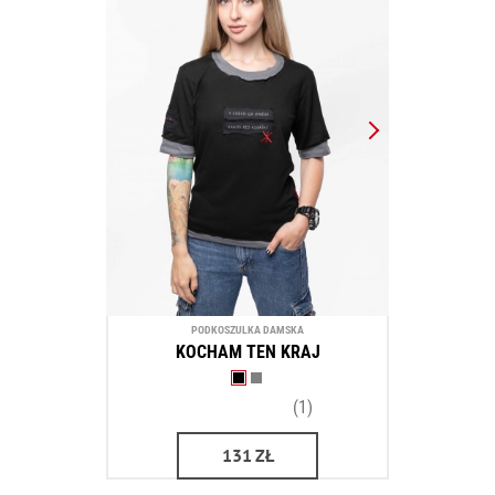
PODKOSZULKA DAMSKA
KOCHAM TEN KRAJ
(1)
131
ZŁ