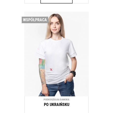
WSPÓŁPRACA
PODKOSZULKA DAMSKA
PO UKRAIŃSKU