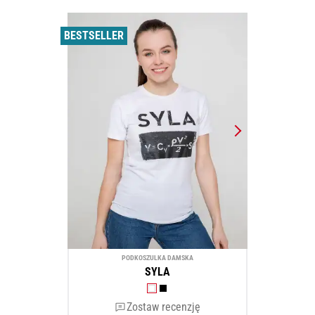
BESTSELLER
PODKOSZULKA DAMSKA
SYLA
Zostaw recenzję