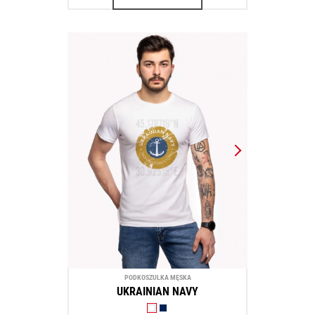
PODKOSZULKA MĘSKA
UKRAINIAN NAVY