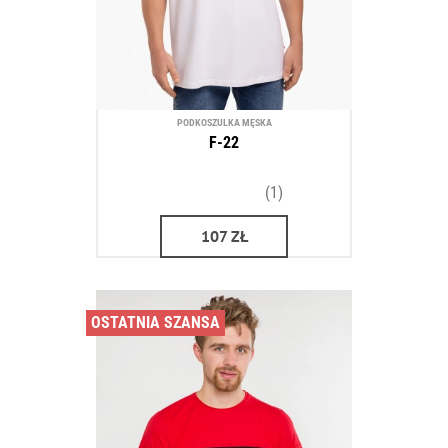
PODKOSZULKA MĘSKA
F-22
(1)
107
ZŁ
OSTATNIA SZANSA