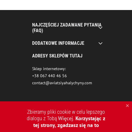
NAJCZĘŚCIEJ ZADAWANE PYTANIA
(FAQ)
DODATKOWE INFORMACJE
ADRESY SKLEPÓW TUTAJ
Sklep internetowy:
+38 067 440 46 56
contact@aviatsiyahalychyny.com
Zbieramy pliki cookie w celu lepszego
Więcej
Korzystając z
dialogu z Tobą
.
tej strony, zgadzasz się na to