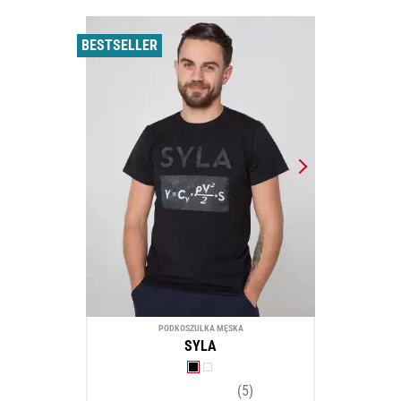
BESTSELLER
PODKOSZULKA MĘSKA
SYLA
(5)