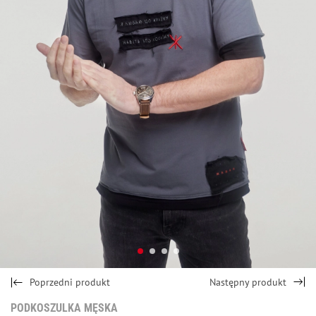
Poprzedni produkt
Następny produkt
PODKOSZULKA MĘSKA