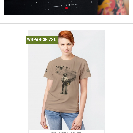
WSPARCIE ZSU