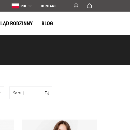
POL
KONTAKT
LĄD RODZINNY
BLOG
Sortuj