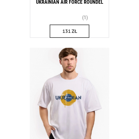
UKRAINIAN AIR FORCE ROUNDEL
(1)
131
ZŁ