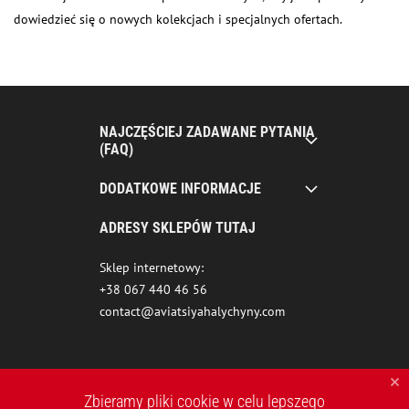
dowiedzieć się o nowych kolekcjach i specjalnych ofertach.
NAJCZĘŚCIEJ ZADAWANE PYTANIA
(FAQ)
DODATKOWE INFORMACJE
ADRESY SKLEPÓW TUTAJ
Sklep internetowy:
+38 067 440 46 56
contact@aviatsiyahalychyny.com
Zbieramy pliki cookie w celu lepszego