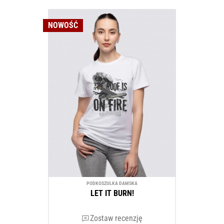
NOWOŚĆ
PODKOSZULKA DAMSKA
LET IT BURN!
Zostaw recenzję