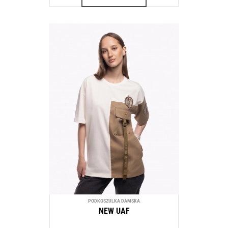
PODKOSZULKA DAMSKA
NEW UAF