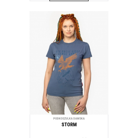
PODKOSZULKA DAMSKA
STORM