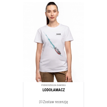
PODKOSZULKA DAMSKA
LODOŁAMACZ
Zostaw recenzję