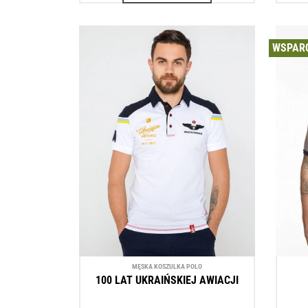
WSPARC
MĘSKA KOSZULKA POLO
100 LAT UKRAIŃSKIEJ AWIACJI