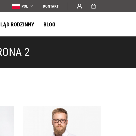
POL
KONTAKT
LĄD RODZINNY
BLOG
RONA 2