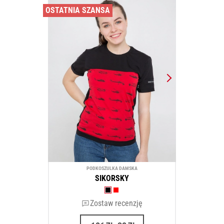
OSTATNIA SZANSA
PODKOSZULKA DAMSKA
SIKORSKY
Zostaw recenzję