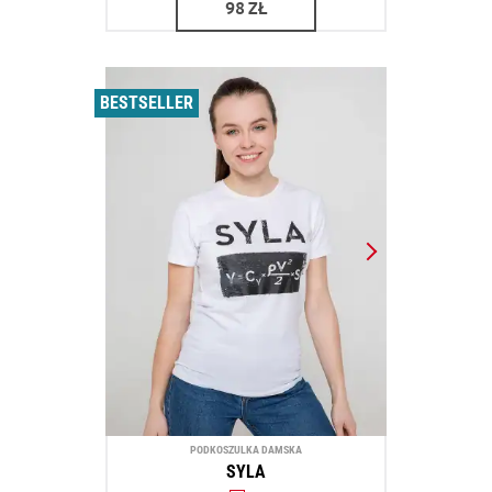
98
ZŁ
BESTSELLER
PODKOSZULKA DAMSKA
SYLA