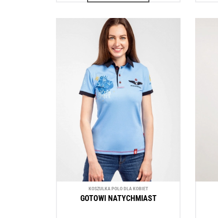
KOSZULKA POLO DLA KOBIET
GOTOWI NATYCHMIAST