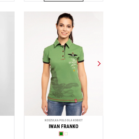
KOSZULKA POLO DLA KOBIET
IWAN FRANKO