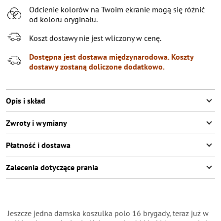
Odcienie kolorów na Twoim ekranie mogą się różnić
od koloru oryginału.
Koszt dostawy nie jest wliczony w cenę.
Dostępna jest dostawa międzynarodowa. Koszty
dostawy zostaną doliczone dodatkowo.
Opis i skład
Zwroty i wymiany
Płatność i dostawa
Zalecenia dotyczące prania
Jeszcze jedna damska koszulka polo 16 brygady, teraz już w