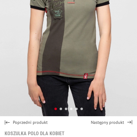
Poprzedni produkt
Następny produkt
KOSZULKA POLO DLA KOBIET