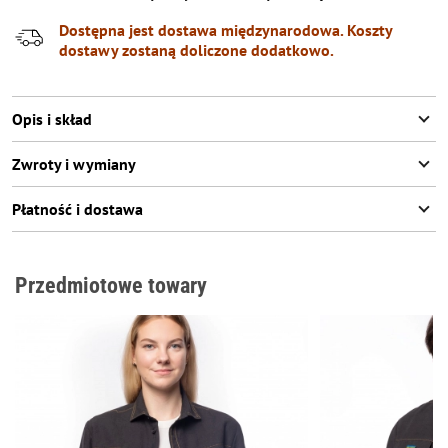
Dostępna jest dostawa międzynarodowa. Koszty
dostawy zostaną doliczone dodatkowo.
Opis i skład
Zwroty i wymiany
Płatność i dostawa
Przedmiotowe towary