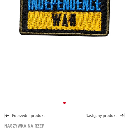
Poprzedni produkt
Następny produkt
NASZYWKA NA RZEP