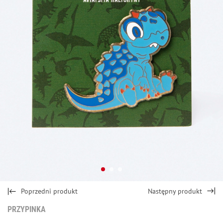
Poprzedni produkt
Następny produkt
PRZYPINKА