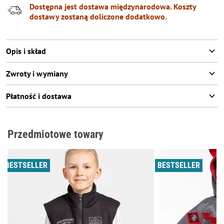
Dostępna jest dostawa międzynarodowa. Koszty
dostawy zostaną doliczone dodatkowo.
Opis i skład
Zwroty i wymiany
Płatność i dostawa
Przedmiotowe towary
BESTSELLER
BESTSELLER