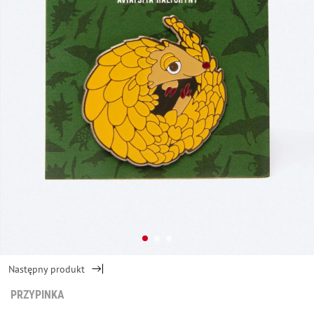
Następny produkt
PRZYPINKА