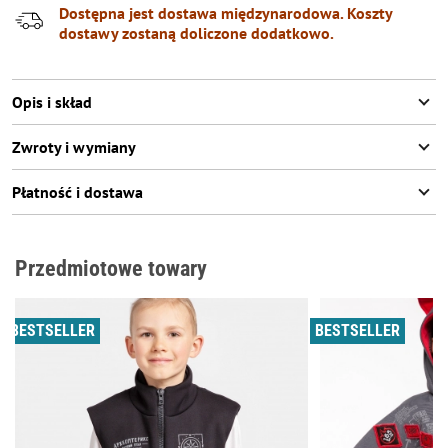
Dostępna jest dostawa międzynarodowa. Koszty
dostawy zostaną doliczone dodatkowo.
Opis i skład
Zwroty i wymiany
Płatność i dostawa
Przedmiotowe towary
BESTSELLER
BESTSELLER