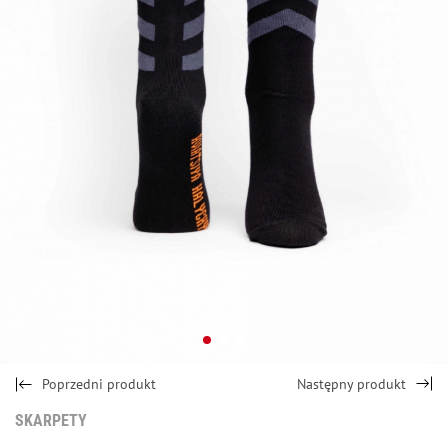
Poprzedni produkt
Następny produkt
SKARPETY