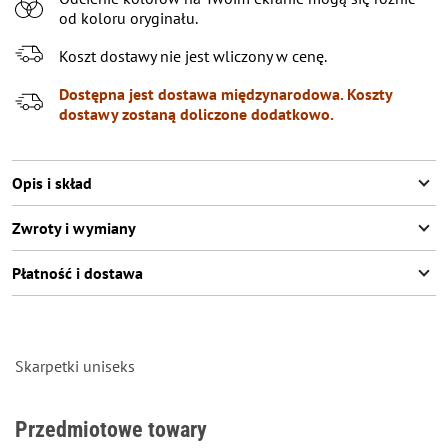
od koloru oryginału.
Koszt dostawy nie jest wliczony w cenę.
Dostępna jest dostawa międzynarodowa. Koszty
dostawy zostaną doliczone dodatkowo.
Opis i skład
Zwroty i wymiany
Płatność i dostawa
Skarpetki uniseks
Przedmiotowe towary