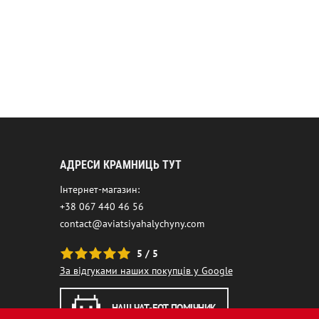
АДРЕСИ КРАМНИЦЬ ТУТ
Інтернет-магазин:
+38 067 440 46 56
contact@aviatsiyahalychyny.com
5 / 5
За відгуками наших покупців у Google
НАШ ЧАТ-БОТ ПОМІЧНИК