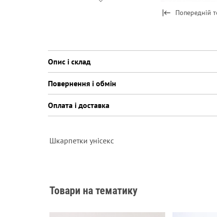
Попередній т
Опис і склад
Повернення і обмін
Оплата і доставка
Шкарпетки унісекс
Товари на тематику