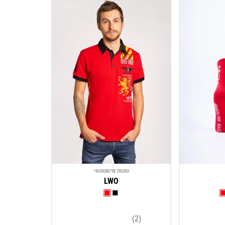
ЧОЛОВІЧЕ ПОЛО
LWO
(2)