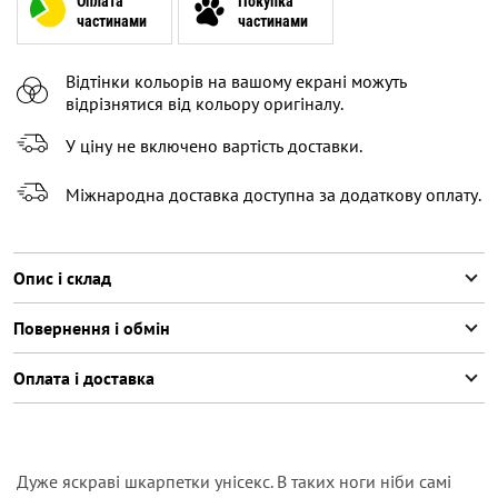
Оплата
Покупка
частинами
частинами
Відтінки кольорів на вашому екрані можуть
відрізнятися від кольору оригіналу.
У ціну не включено вартість доставки.
Міжнародна доставка доступна за додаткову оплату.
Опис і склад
Повернення і обмін
Оплата і доставка
Дуже яскраві шкарпетки унісекс. В таких ноги ніби самі