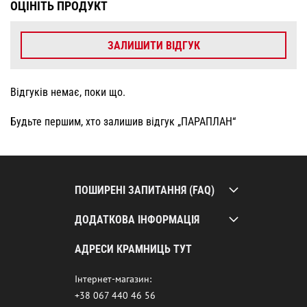
ОЦІНІТЬ ПРОДУКТ
ЗАЛИШИТИ ВІДГУК
Відгуків немає, поки що.
Будьте першим, хто залишив відгук „ПАРАПЛАН“
ПОШИРЕНІ ЗАПИТАННЯ (FAQ)
ДОДАТКОВА ІНФОРМАЦІЯ
АДРЕСИ КРАМНИЦЬ ТУТ
Інтернет-магазин:
+38 067 440 46 56