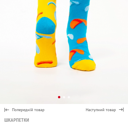
Попередній товар
Наступний товар
ШКАРПЕТКИ