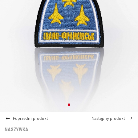
Poprzedni produkt
Następny produkt
NASZYWKА