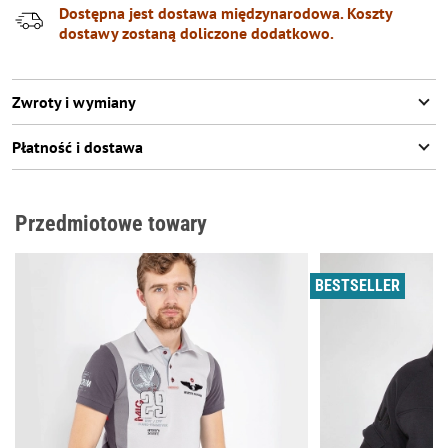
Dostępna jest dostawa międzynarodowa. Koszty
dostawy zostaną doliczone dodatkowo.
Zwroty i wymiany
Płatność i dostawa
Przedmiotowe towary
BESTSELLER