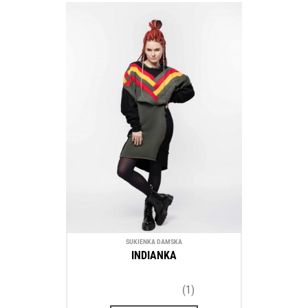
SUKIENKA DAMSKA
INDIANKA
(1)