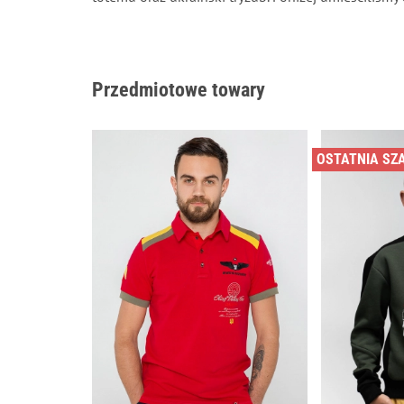
Przedmiotowe towary
OSTATNIA SZ