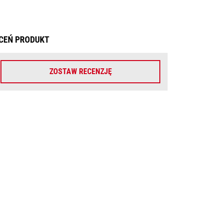
CEŃ PRODUKT
ZOSTAW RECENZJĘ