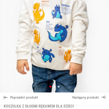
Poprzedni produkt
Następny produkt
KOSZULKA Z DŁUGIM RĘKAWEM DLA DZIECI