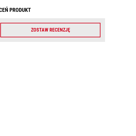
CEŃ PRODUKT
ZOSTAW RECENZJĘ