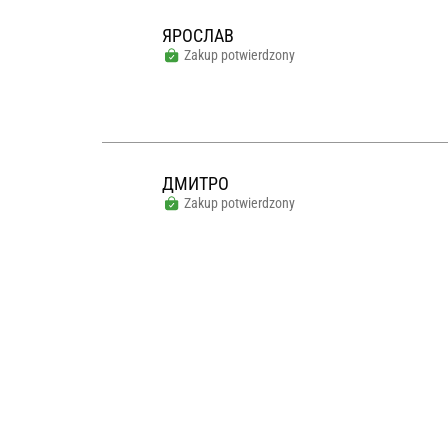
ЯРОСЛАВ
Zakup potwierdzony
ДМИТРО
Zakup potwierdzony