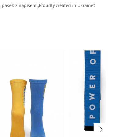
 pasek z napisem „Proudly created in Ukraine”.