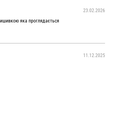
23.02.2026
 вишивкою яка проглядається
11.12.2025