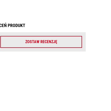
CEŃ PRODUKT
ZOSTAW RECENZJĘ