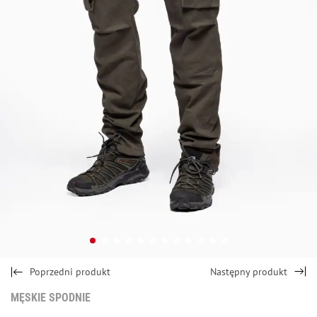
Poprzedni produkt
Następny produkt
MĘSKIE SPODNIE