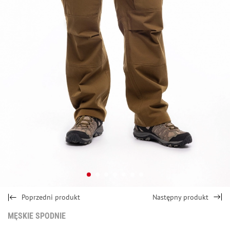
Poprzedni produkt
Następny produkt
MĘSKIE SPODNIE