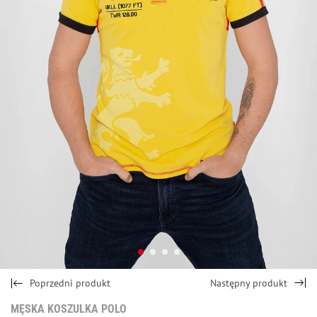
Poprzedni produkt
Następny produkt
MĘSKA KOSZULKA POLO