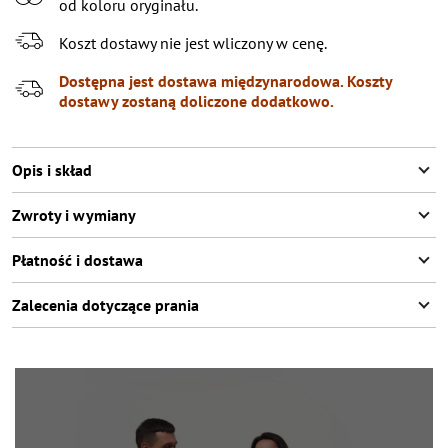
od koloru oryginału.
XXL
Koszt dostawy nie jest wliczony w cenę.
XXXL
Dostępna jest dostawa międzynarodowa. Koszty
dostawy zostaną doliczone dodatkowo.
Opis i skład
Zwroty i wymiany
Płatność i dostawa
Zalecenia dotyczące prania