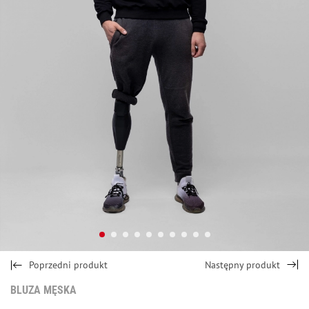
Poprzedni produkt
Następny produkt
BLUZA MĘSKA