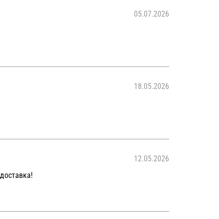
05.07.2026
18.05.2026
12.05.2026
 доставка!