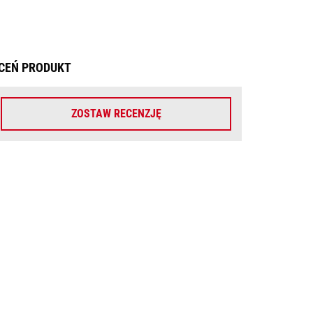
CEŃ PRODUKT
ZOSTAW RECENZJĘ