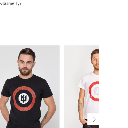
właśnie Ty?