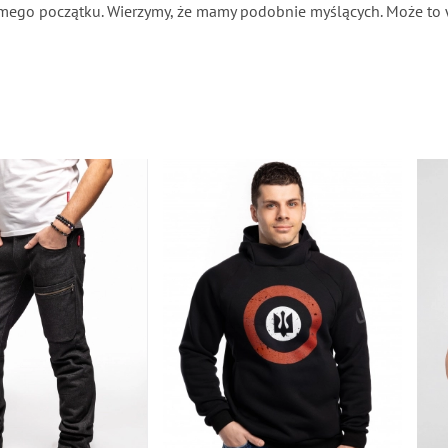
amego początku. Wierzymy, że mamy podobnie myślących. Może to 