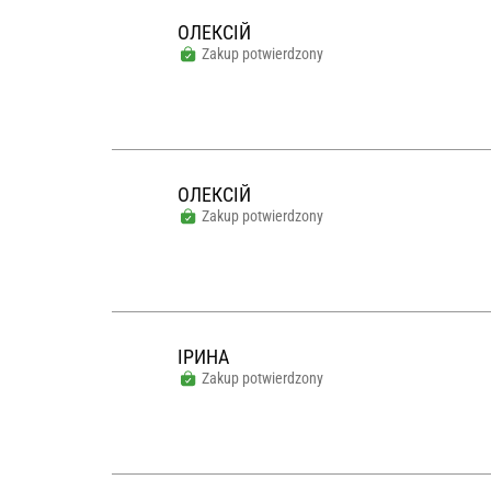
ОЛЕКСІЙ
Zakup potwierdzony
ОЛЕКСІЙ
Zakup potwierdzony
ІРИНА
Zakup potwierdzony