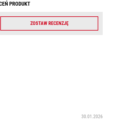
CEŃ PRODUKT
ZOSTAW RECENZJĘ
30.01.2026