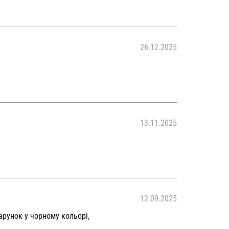
26.12.2025
13.11.2025
12.09.2025
арунок у чорному кольорі,