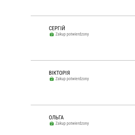
СЕРГІЙ
Zakup potwierdzony
ВІКТОРІЯ
Zakup potwierdzony
ОЛЬГА
Zakup potwierdzony