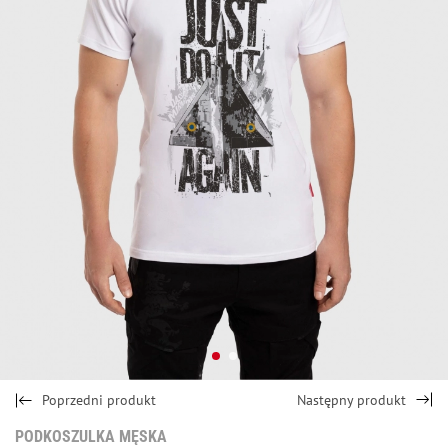
Poprzedni produkt
Następny produkt
PODKOSZULKA MĘSKA