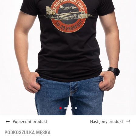
Poprzedni produkt
Następny produkt
PODKOSZULKA MĘSKA