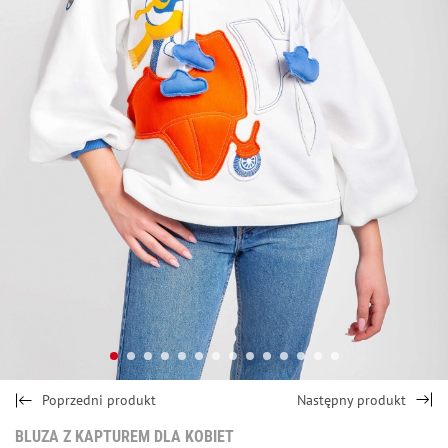
Poprzedni produkt
Następny produkt
BLUZA Z KAPTUREM DLA KOBIET