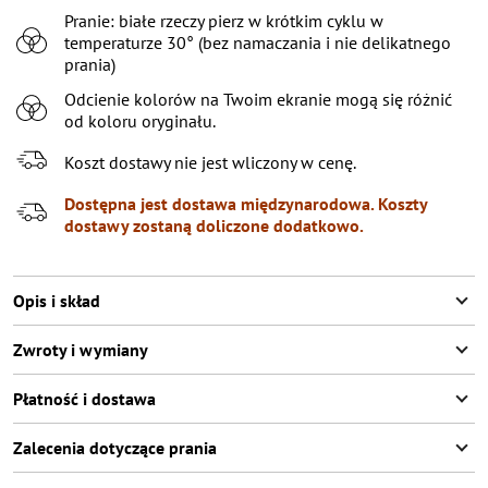
Pranie: białe rzeczy pierz w krótkim cyklu w
temperaturze 30° (bez namaczania i nie delikatnego
prania)
Odcienie kolorów na Twoim ekranie mogą się różnić
od koloru oryginału.
Koszt dostawy nie jest wliczony w cenę.
Dostępna jest dostawa międzynarodowa. Koszty
dostawy zostaną doliczone dodatkowo.
Opis i skład
Zwroty i wymiany
Płatność i dostawa
Zalecenia dotyczące prania