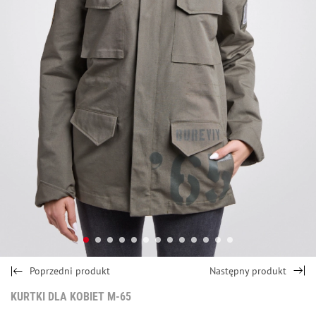
Poprzedni produkt
Następny produkt
KURTKI DLA KOBIET M-65