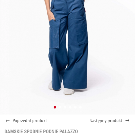
Poprzedni produkt
Następny produkt
DAMSKIE SPODNIE PODNIE PALAZZO