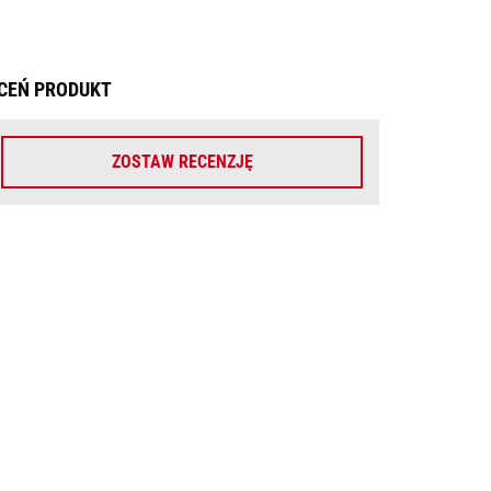
CEŃ PRODUKT
ZOSTAW RECENZJĘ