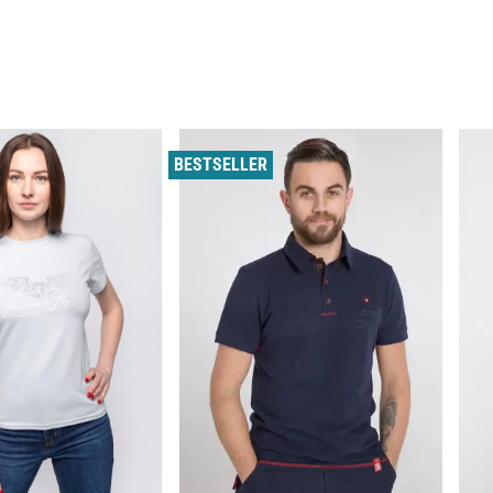
BESTSELLER