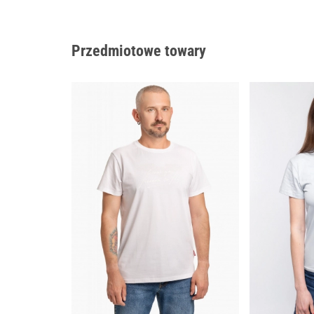
Przedmiotowe towary