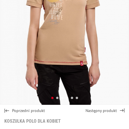
Poprzedni produkt
Następny produkt
KOSZULKA POLO DLA KOBIET