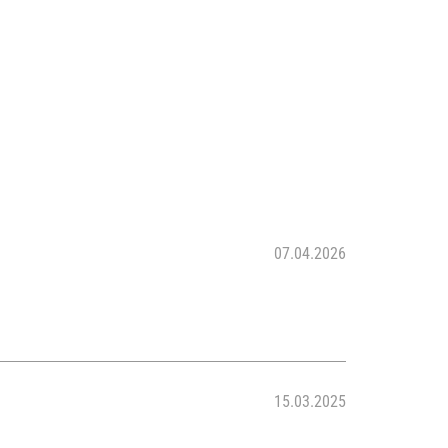
07.04.2026
15.03.2025