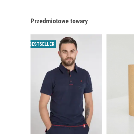
Przedmiotowe towary
BESTSELLER