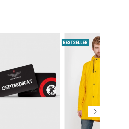
BESTSELLER