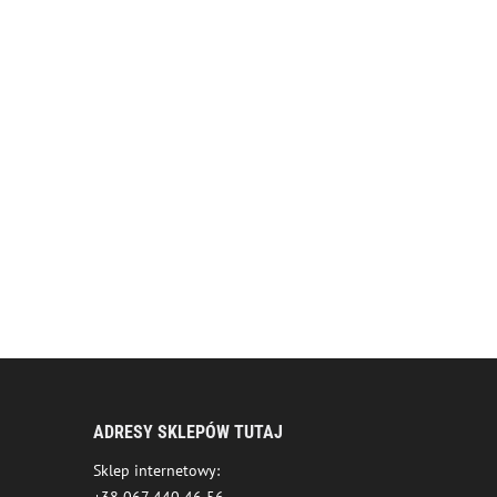
ADRESY SKLEPÓW TUTAJ
Sklep internetowy: