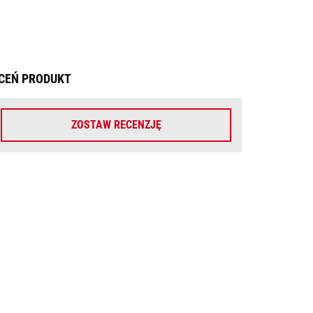
CEŃ PRODUKT
ZOSTAW RECENZJĘ