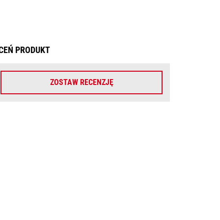
CEŃ PRODUKT
ZOSTAW RECENZJĘ