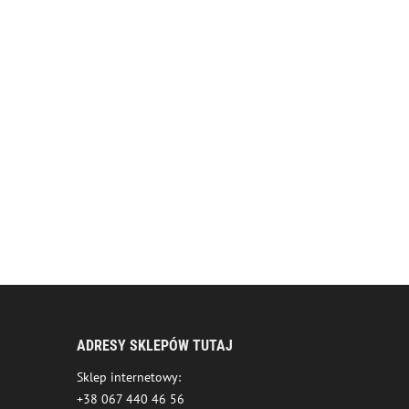
ADRESY SKLEPÓW TUTAJ
Sklep internetowy:
+38 067 440 46 56