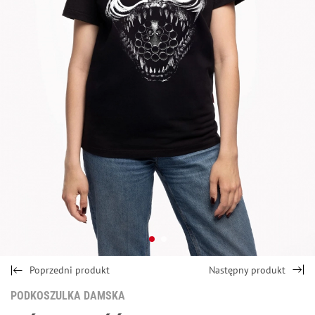
Poprzedni produkt
Następny produkt
PODKOSZULKA DAMSKA