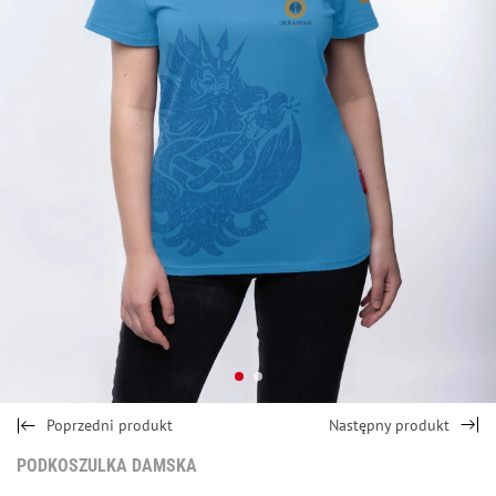
Poprzedni produkt
Następny produkt
PODKOSZULKA DAMSKA