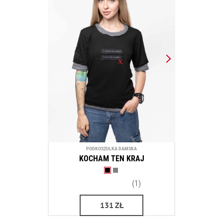
PODKOSZULKA DAMSKA
KOCHAM TEN KRAJ
(1)
131
ZŁ