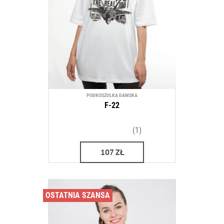
PODKOSZULKA DAMSKA
F-22
(1)
107
ZŁ
OSTATNIA SZANSA