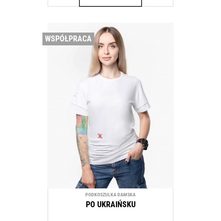
WSPÓŁPRACA
PODKOSZULKA DAMSKA
PO UKRAIŃSKU