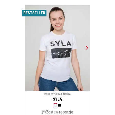
BESTSELLER
PODKOSZULKA DAMSKA
SYLA
Zostaw recenzję